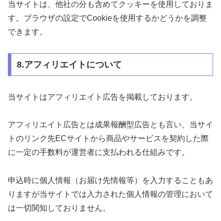
当サイトは、他社の分も含めてクッキーを使用しておりま
す。ブラウザの設定でCookieを使用するかどうかを調整
できます。
8.アフィリエイトについて
当サイトはアフィリエイト広告を掲載しております。
アフィリエイト広告とは成果報酬型広告とも言い、当サイ
トのリンク先ECサイトから商品やサービスを契約した際
に一定の手数料が運営者に支払われる仕組みです。
申込時に個人情報（お届け先情報等）を入力することもあ
りますが当サイトでは入力された個人情報の管理において
は一切関知しておりません。