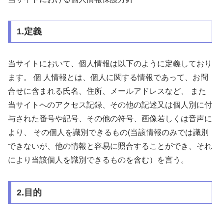
1.定義
当サイトにおいて、個人情報は以下のように定義しており
ます。 個 人情報とは、個人に関する情報であって、お問
合せに含まれる氏名、住所、メールアドレスなど、 また
当サイトへのアクセス記録、その他の記述又は個人別に付
与された番号や記号、その他の符号、画像若しくは音声に
より、 その個人を識別できるもの(当該情報のみでは識別
できないが、他の情報と容易に照合することができ、それ
により当該個人を識別できるものを含む）を言う。
2.目的