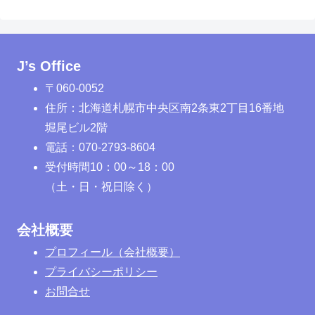
J’s Office
〒060-0052
住所：北海道札幌市中央区南2条東2丁目16番地
堀尾ビル2階
電話：070-2793-8604
受付時間10：00～18：00
（土・日・祝日除く）
会社概要
プロフィール（会社概要）
プライバシーポリシー
お問合せ