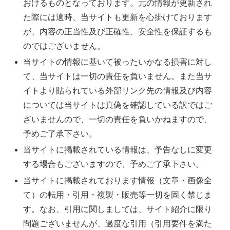
おけるものとなっております。元の情報が更新され
た際には適時、当サイトも更新を心掛けております
が、内容の正当性及び正確性、安全性を保証するも
のではございません。
当サイトの情報に基いて被ったいかなる損害に対し
て、当サイトは一切の責任を負いません。また当サ
イトより貼られている外部リンク先の情報及び内容
については当サイトは真偽を確認している訳ではご
ざいませんので、一切の責任を負いかねますので、
予めご了承下さい。
当サイトに掲載されている情報は、予告なしに変更
する場合もございますので、予めご了承下さい。
当サイトに掲載されております情報（文章・画像全
て）の転用・引用・複製・販売等一切を固く禁じま
す。なお、引用に関しましては、サイト紹介に限り
問題ございませんが、過度な引用（引用要件を満た