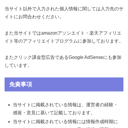
当サイト以外で入力された個人情報に関しては入力先のサ
イトにお問合わせください。
また当サイトではamazonアソシエイト・楽天アフィリエ
イト等のアフィリエイトプログラムに参加しております。
またクリック課金型広告であるGoogle AdSenseにも参加
しています。
免責事項
当サイトに掲載されている情報は、運営者の経験・
感覚・意見に基いて記載しております。
当サイトに掲載されている情報には情報作成時期に