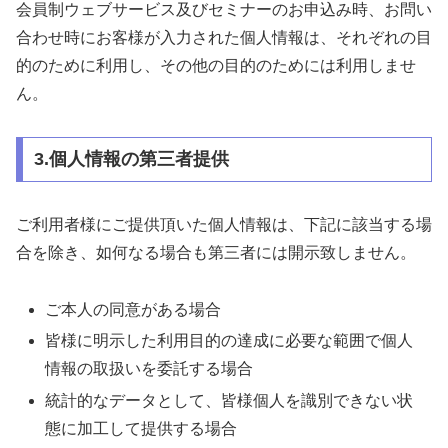
会員制ウェブサービス及びセミナーのお申込み時、お問い
合わせ時にお客様が入力された個人情報は、それぞれの目
的のために利用し、その他の目的のためには利用しませ
ん。
3.個人情報の第三者提供
ご利用者様にご提供頂いた個人情報は、下記に該当する場
合を除き、如何なる場合も第三者には開示致しません。
ご本人の同意がある場合
皆様に明示した利用目的の達成に必要な範囲で個人
情報の取扱いを委託する場合
統計的なデータとして、皆様個人を識別できない状
態に加工して提供する場合