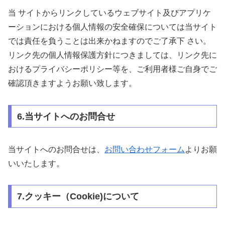
当 サイトからリンクしているウェブサイト及びアプリケ
ーションにおける個人情報の安全確保については当サイト
では責任を負うことは出来かねますのでご了承下 さい。
リンク先の個人情報保護方針につきましては、リンク先に
おけるプライバシーポリシー等を、ご利用者様ご自身でご
確認頂きますようお願い致します。
6.当サイトへのお問合せ
当サイトへのお問合せは、
お問い合わせフォーム
よりお願
いいたします。
7.クッキー（Cookie)について