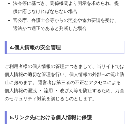
法令等に基づき、関係機関より開示を求められ、提
供に応じなければならない場合
官公庁、弁護士会等からの照会や協力要請を受け、
適法かつ適正であると判断した場合
4.個人情報の安全管理
ご利用者様の個人情報の管理につきまして、当サイトでは
個人情報の適切な管理を行い、個人情報の外部への流出防
止に努めます。 運営者は第三者の不正なアクセスによる
個人情報の漏洩 ・ 流用 ・ 改ざん等を防止するため、万全
のセキュリティ対策を講じるものとします。
5.リンク先における個人情報に保護